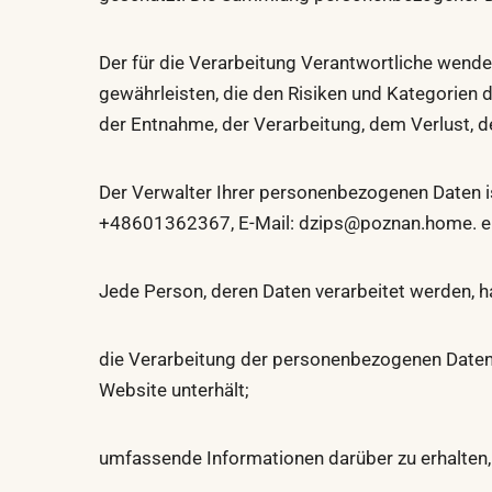
Der für die Verarbeitung Verantwortliche wen
gewährleisten, die den Risiken und Kategorien 
der Entnahme, der Verarbeitung, dem Verlust, 
Der Verwalter Ihrer personenbezogenen Daten i
+48601362367, E-Mail:
dzips@poznan.home
. 
Jede Person, deren Daten verarbeitet werden, h
die Verarbeitung der personenbezogenen Daten z
Website unterhält;
umfassende Informationen darüber zu erhalten, o