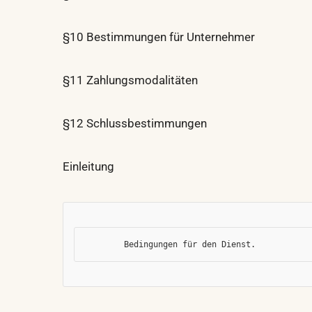
§10 Bestimmungen für Unternehmer
§11 Zahlungsmodalitäten
§12 Schlussbestimmungen
Einleitung
        Bedingungen für den Dienst.