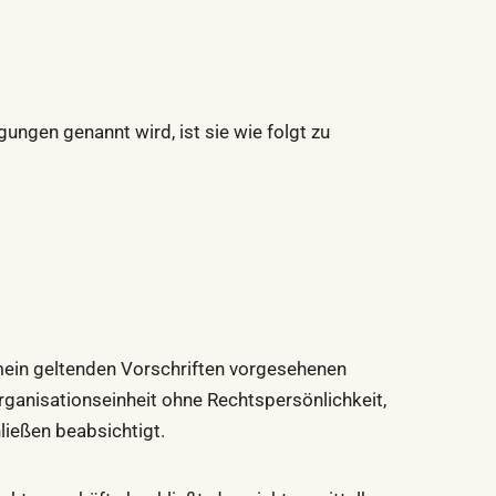
gen genannt wird, ist sie wie folgt zu
gemein geltenden Vorschriften vorgesehenen
Organisationseinheit ohne Rechtspersönlichkeit,
ließen beabsichtigt.