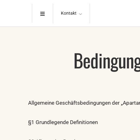
Kontakt
Bedingung
Allgemeine Geschäftsbedingungen der „Apartam
§1 Grundlegende Definitionen