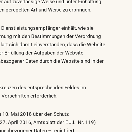
ger auf zuverlässige Weise und unter Einhaltung
n geregelten Art und Weise zu erbringen.
 Dienstleistungsempfänger einhält, wie sie
immung mit den Bestimmungen der Verordnung
lärt sich damit einverstanden, dass die Website
er Erfüllung der Aufgaben der Website
bezogener Daten durch die Website sind in der
Ankreuzen des entsprechenden Feldes im
Vorschriften erforderlich.
 10. Mai 2018 über den Schutz
April 2016, Amtsblatt der EU.L. Nr. 119)
nenbezogener Daten – registriert.