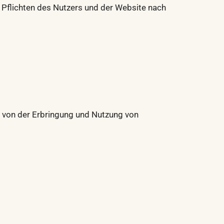
 Pflichten des Nutzers und der Website nach
t von der Erbringung und Nutzung von