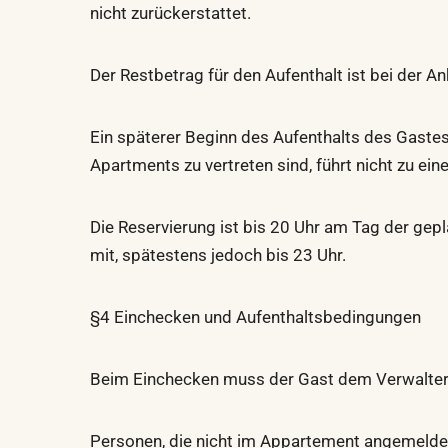
nicht zurückerstattet.
Der Restbetrag für den Aufenthalt ist bei der An
Ein späterer Beginn des Aufenthalts des Gaste
Apartments zu vertreten sind, führt nicht zu ei
Die Reservierung ist bis 20 Uhr am Tag der gepl
mit, spätestens jedoch bis 23 Uhr.
§4 Einchecken und Aufenthaltsbedingungen
Beim Einchecken muss der Gast dem Verwalter 
Personen, die nicht im Appartement angemeldet 