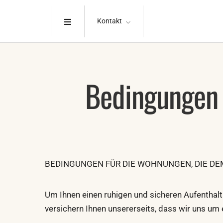
Kontakt
Bedingungen 
BEDINGUNGEN FÜR DIE WOHNUNGEN, DIE DEM 
Um Ihnen einen ruhigen und sicheren Aufenthalt
versichern Ihnen unsererseits, dass wir uns u