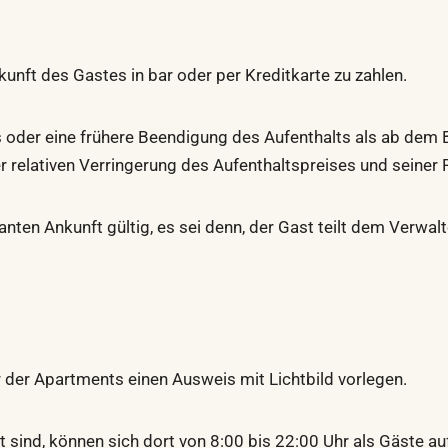
kunft des Gastes in bar oder per Kreditkarte zu zahlen.
s oder eine frühere Beendigung des Aufenthalts als ab dem
ner relativen Verringerung des Aufenthaltspreises und seiner
anten Ankunft gültig, es sei denn, der Gast teilt dem Verwa
der Apartments einen Ausweis mit Lichtbild vorlegen.
sind, können sich dort von 8:00 bis 22:00 Uhr als Gäste auf