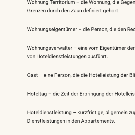
Wohnung Territorium – die Wohnung, die Gegens
Grenzen durch den Zaun definiert gehört.
Wohnungseigentümer – die Person, die den Rech
Wohnungsverwalter – eine vom Eigentümer der B
von Hoteldienstleistungen ausführt.
Gast – eine Person, die die Hotelleistung der 
Hoteltag – die Zeit der Erbringung der Hotelle
Hoteldienstleistung – kurzfristige, allgemein
Dienstleistungen in den Appartements.