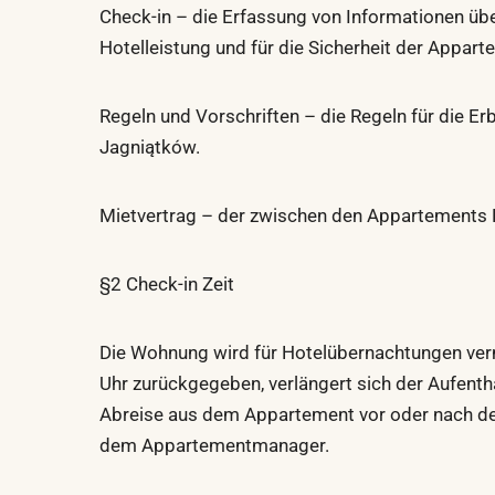
Check-in – die Erfassung von Informationen übe
Hotelleistung und für die Sicherheit der Appar
Regeln und Vorschriften – die Regeln für die E
Jagniątków.
Mietvertrag – der zwischen den Appartements B
§2 Check-in Zeit
Die Wohnung wird für Hotelübernachtungen vermi
Uhr zurückgegeben, verlängert sich der Aufent
Abreise aus dem Appartement vor oder nach de
dem Appartementmanager.