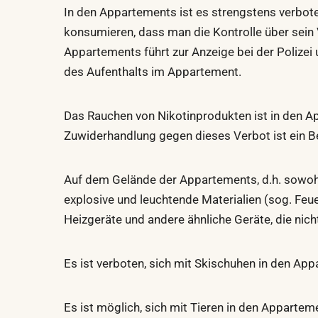
In den Appartements ist es strengstens verbot
konsumieren, dass man die Kontrolle über sein 
Appartements führt zur Anzeige bei der Polize
des Aufenthalts im Appartement.
Das Rauchen von Nikotinprodukten ist in den A
Zuwiderhandlung gegen dieses Verbot ist ein B
Auf dem Gelände der Appartements, d.h. sowohl
explosive und leuchtende Materialien (sog. Feu
Heizgeräte und andere ähnliche Geräte, die nic
Es ist verboten, sich mit Skischuhen in den A
Es ist möglich, sich mit Tieren in den Apparte