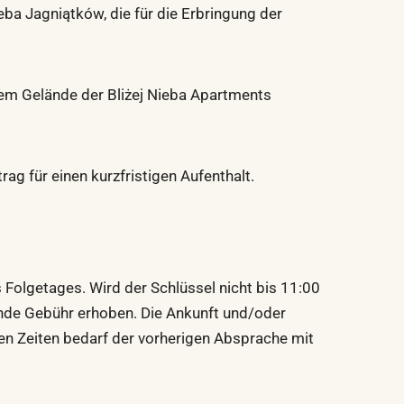
ba Jagniątków, die für die Erbringung der
 dem Gelände der Bliżej Nieba Apartments
g für einen kurzfristigen Aufenthalt.
 Folgetages. Wird der Schlüssel nicht bis 11:00
ende Gebühr erhoben. Die Ankunft und/oder
n Zeiten bedarf der vorherigen Absprache mit