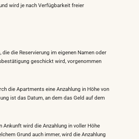
nd wird je nach Verfügbarkeit freier
, die die Reservierung im eigenen Namen oder
ngsbestätigung geschickt wird, vorgenommen
rch die Apartments eine Anzahlung in Höhe von
lung ist das Datum, an dem das Geld auf dem
n Ankunft wird die Anzahlung in voller Höhe
 welchem Grund auch immer, wird die Anzahlung