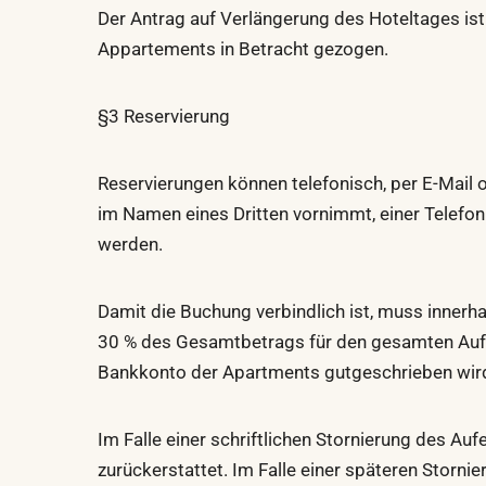
Der Antrag auf Verlängerung des Hoteltages ist
Appartements in Betracht gezogen.
§3 Reservierung
Reservierungen können telefonisch, per E-Mail
im Namen eines Dritten vornimmt, einer Telefo
werden.
Damit die Buchung verbindlich ist, muss inner
30 % des Gesamtbetrags für den gesamten Aufe
Bankkonto der Apartments gutgeschrieben wir
Im Falle einer schriftlichen Stornierung des Au
zurückerstattet. Im Falle einer späteren Storn