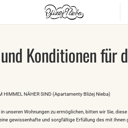
und Konditionen für d
HIMMEL NÄHER SIND (Apartamenty Bliżej Nieba)
 in unseren Wohnungen zu ermöglichen, bitten wir Sie, diese
m eine gewissenhafte und sorgfältige Erfüllung des mit Ihn