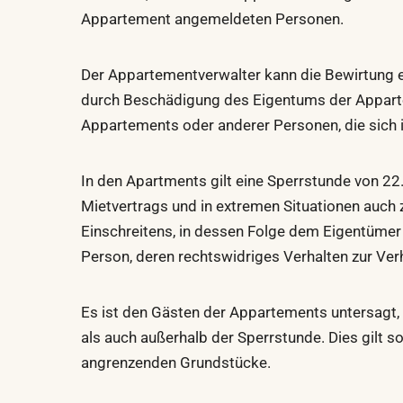
Appartement angemeldeten Personen.
Der Appartementverwalter kann die Bewirtung e
durch Beschädigung des Eigentums der Apparte
Appartements oder anderer Personen, die sich 
In den Apartments gilt eine Sperrstunde von 22
Mietvertrags und in extremen Situationen auch z
Einschreitens, in dessen Folge dem Eigentümer 
Person, deren rechtswidriges Verhalten zur Verh
Es ist den Gästen der Appartements untersagt, 
als auch außerhalb der Sperrstunde. Dies gilt 
angrenzenden Grundstücke.