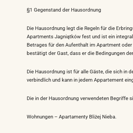
§1 Gegenstand der Hausordnung
Die Hausordnung legt die Regeln für die Erbring
Apartments Jagniątków fest und ist ein integra
Betrages für den Aufenthalt im Apartment ode
bestätigt der Gast, dass er die Bedingungen der 
Die Hausordnung ist für alle Gäste, die sich in 
verbindlich und kann in jedem Appartement ein
Die in der Hausordnung verwendeten Begriffe si
Wohnungen – Apartamenty Bliżej Nieba.