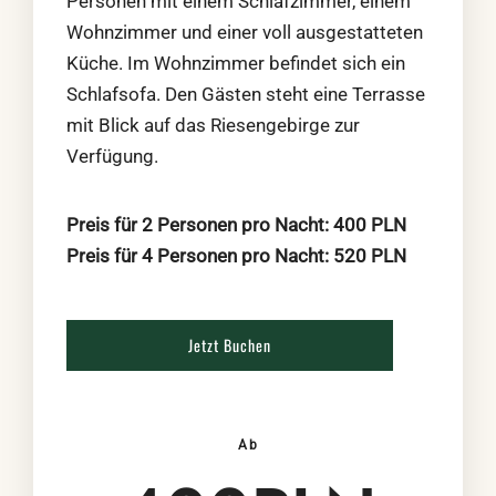
Personen mit einem Schlafzimmer, einem
Wohnzimmer und einer voll ausgestatteten
Küche. Im Wohnzimmer befindet sich ein
Schlafsofa. Den Gästen steht eine Terrasse
mit Blick auf das Riesengebirge zur
Verfügung.
Preis für 2 Personen pro Nacht: 400 PLN
Preis für 4 Personen pro Nacht: 520 PLN
Jetzt Buchen
Ab