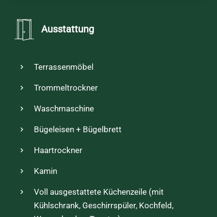
Ausstattung
Terrassenmöbel
Trommeltrockner
Waschmaschine
Bügeleisen + Bügelbrett
Haartrockner
Kamin
Voll ausgestattete Küchenzeile (mit
Kühlschrank, Geschirrspüler, Kochfeld,