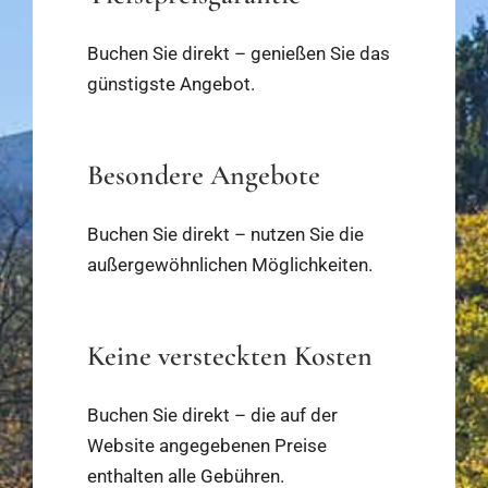
Buchen Sie direkt – genießen Sie das
günstigste Angebot.
Besondere Angebote
Buchen Sie direkt – nutzen Sie die
außergewöhnlichen Möglichkeiten.
Keine versteckten Kosten
Buchen Sie direkt – die auf der
Website angegebenen Preise
enthalten alle Gebühren.