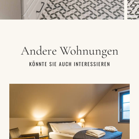
Andere Wohnungen
KÖNNTE SIE AUCH INTERESSIEREN