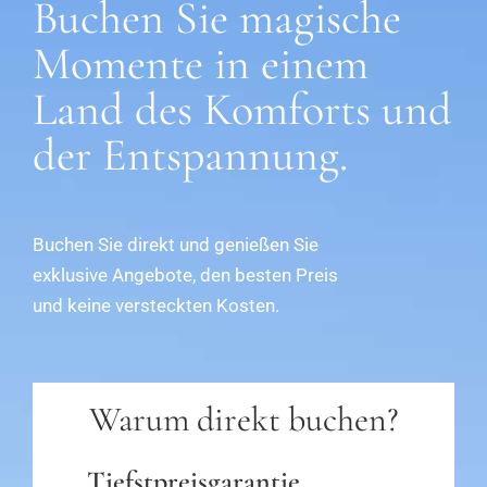
Buchen Sie magische
Momente in einem
Land des Komforts und
der Entspannung.
Buchen Sie direkt und genießen Sie
exklusive Angebote, den besten Preis
und keine versteckten Kosten.
Warum direkt buchen?
Tiefstpreisgarantie