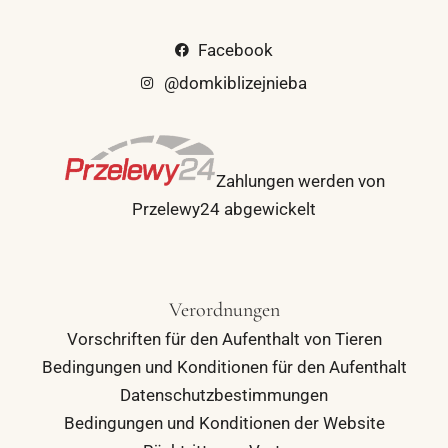
Facebook
@domkiblizejnieba
Zahlungen werden von
Przelewy24 abgewickelt
Verordnungen
Vorschriften für den Aufenthalt von Tieren
Bedingungen und Konditionen für den Aufenthalt
Datenschutzbestimmungen
Bedingungen und Konditionen der Website