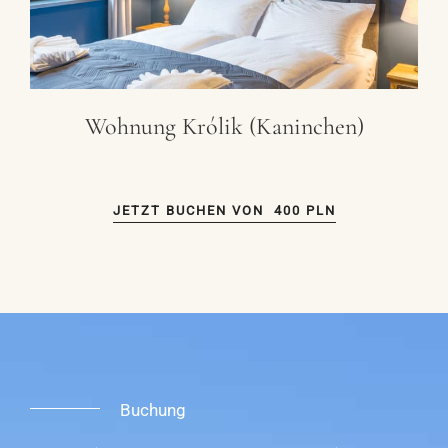
Wohnung Królik (Kaninchen)
JETZT BUCHEN VON
400 PLN
Buchung