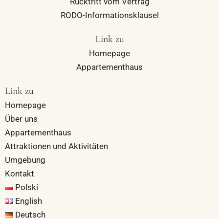
Rücktritt vom Vertrag
RODO-Informationsklausel
Link zu
Homepage
Appartementhaus
Link zu
Homepage
Über uns
Appartementhaus
Attraktionen und Aktivitäten
Umgebung
Kontakt
Polski
English
Deutsch