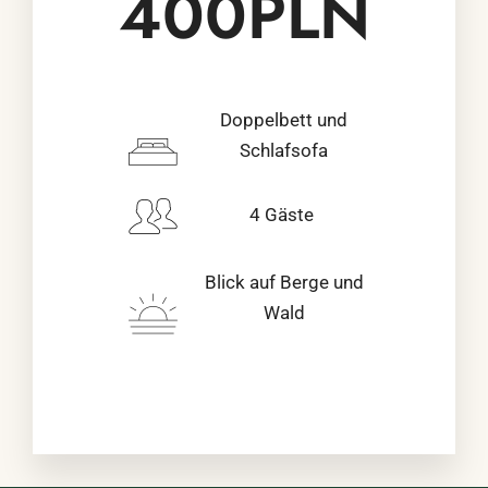
400PLN
Doppelbett und
Schlafsofa
4 Gäste
Blick auf Berge und
Wald