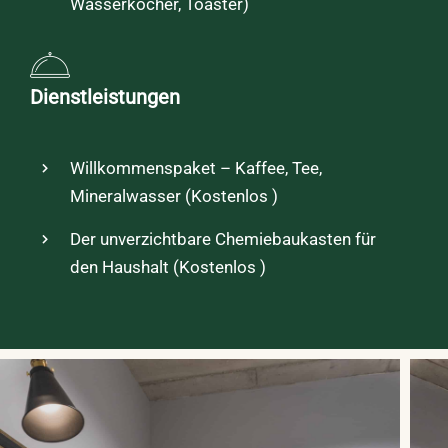
Wasserkocher, Toaster)
Dienstleistungen
Willkommenspaket – Kaffee, Tee,
Mineralwasser (
Kostenlos
)
Der unverzichtbare Chemiebaukasten für
den Haushalt (
Kostenlos
)