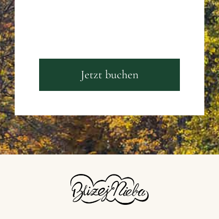
Jetzt buchen