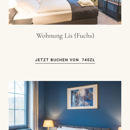
Wohnung Lis (Fuchs)
JETZT BUCHEN VON
745ZŁ