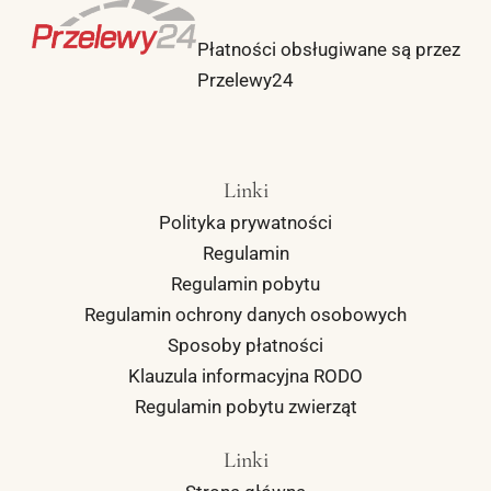
Płatności obsługiwane są przez
Przelewy24
Linki
Polityka prywatności
Regulamin
Regulamin pobytu
Regulamin ochrony danych osobowych
Sposoby płatności
Klauzula informacyjna RODO
Regulamin pobytu zwierząt
Linki