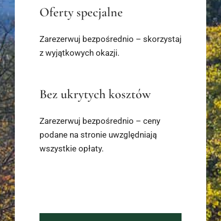
Oferty specjalne
Zarezerwuj bezpośrednio – skorzystaj
z wyjątkowych okazji.
Bez ukrytych kosztów
Zarezerwuj bezpośrednio – ceny
podane na stronie uwzględniają
wszystkie opłaty.