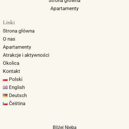
Strona główna
Apartamenty
Linki
Strona główna
O nas
Apartamenty
Atrakcje i aktywności
Okolica
Kontakt
Polski
English
Deutsch
Čeština
Bliżej Nieba