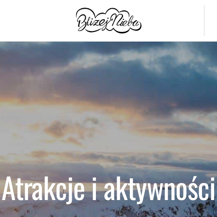
Atrakcje i aktywności