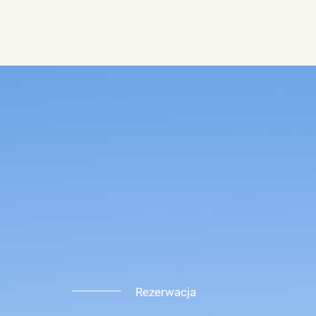
Rezerwacja