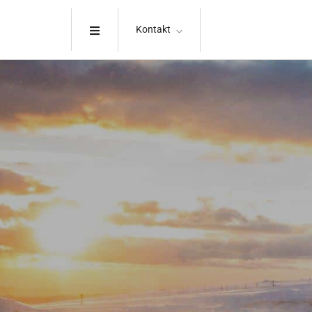
Kontakt